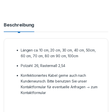
Beschreibung
Längen ca. 10 cm, 20 cm, 30 cm, 40 cm, 50cm,
60 cm, 70 cm, 80 cm 90 cm, 100cm
Polzahl: 26, Rastermaß 2,54
Konfektioniertes Kabel gerne auch nach
Kundenwunsch. Bitte benutzen Sie unser
Kontaktformular für eventuelle Anfragen →
zum
Kontaktformular