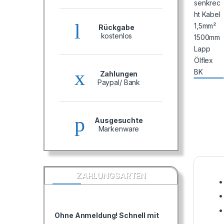
Rückgabe
kostenlos
Zahlungen
Paypal/ Bank
Ausgesuchte
Markenware
ZAHLUNGSARTEN
Ohne Anmeldung! Schnell mit