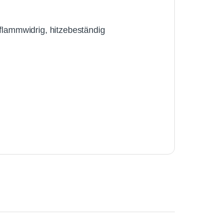
flammwidrig, hitzebeständig