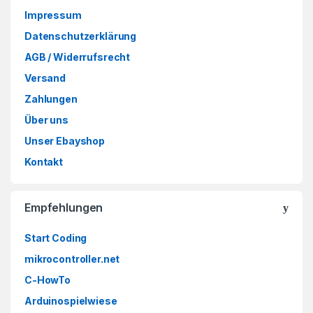
Impressum
Datenschutzerklärung
AGB / Widerrufsrecht
Versand
Zahlungen
Über uns
Unser Ebayshop
Kontakt
Empfehlungen
Start Coding
mikrocontroller.net
C-HowTo
Arduinospielwiese